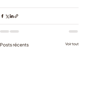
Voir tout
Posts récents