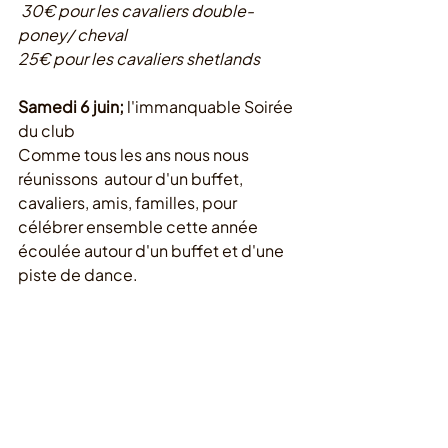
30€ pour les cavaliers double-
poney/ cheval
25€ pour les cavaliers shetlands
Samedi 6 juin;
 l'immanquable Soirée 
du club
Comme tous les ans nous nous 
réunissons  autour d'un buffet, 
cavaliers, amis, familles, pour 
célébrer ensemble cette année 
écoulée autour d'un buffet et d'une 
piste de dance.