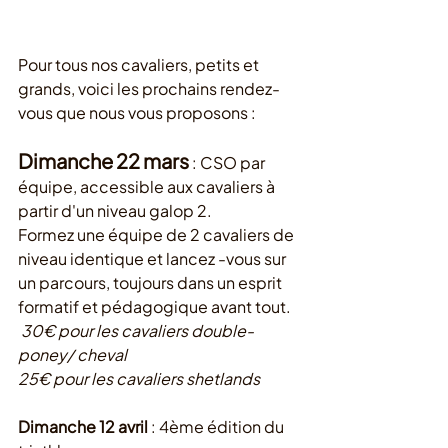
Pour tous nos cavaliers, petits et 
grands, voici les prochains rendez-
vous que nous vous proposons :
Dimanche 22 mars
 : CSO par 
équipe, accessible aux cavaliers à 
partir d'un niveau galop 2.
Formez une équipe de 2 cavaliers de 
niveau identique et lancez -vous sur 
un parcours, toujours dans un esprit  
formatif et pédagogique avant tout.
30€ pour les cavaliers double-
poney/ cheval
25€ pour les cavaliers shetlands
Dimanche 12 avril 
: 4ème édition du 