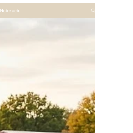
Notre actu