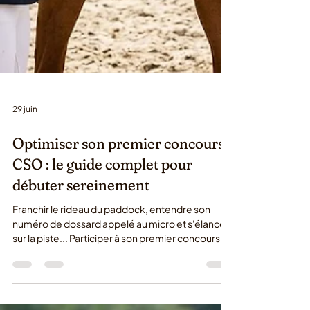
29 juin
Optimiser son premier concours