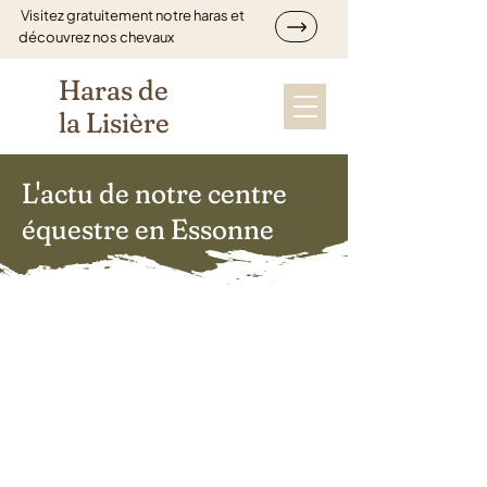
Visitez gratuitement notre haras et
découvrez nos chevaux
Haras de
la Lisière
L'actu de notre centre
équestre en Essonne