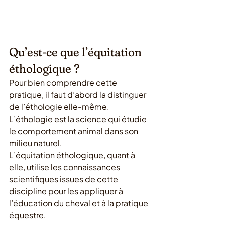
Qu’est-ce que l’équitation 
éthologique ?
Pour bien comprendre cette 
pratique, il faut d’abord la distinguer 
de l’éthologie elle-même. 
L’éthologie est la science qui étudie 
le comportement animal dans son 
milieu naturel.
L’équitation éthologique, quant à 
elle, utilise les connaissances 
scientifiques issues de cette 
discipline pour les appliquer à 
l’éducation du cheval et à la pratique 
équestre.