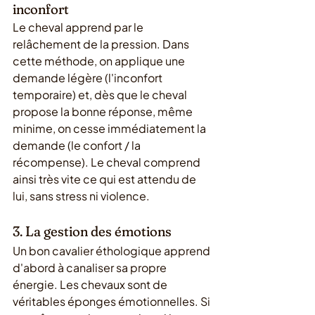
inconfort
Le cheval apprend par le 
relâchement de la pression. Dans 
cette méthode, on applique une 
demande légère (l'inconfort 
temporaire) et, dès que le cheval 
propose la bonne réponse, même 
minime, on cesse immédiatement la 
demande (le confort / la 
récompense). Le cheval comprend 
ainsi très vite ce qui est attendu de 
lui, sans stress ni violence.
3. La gestion des émotions
Un bon cavalier éthologique apprend 
d'abord à canaliser sa propre 
énergie. Les chevaux sont de 
véritables éponges émotionnelles. Si 