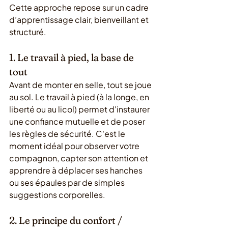
Cette approche repose sur un cadre 
d’apprentissage clair, bienveillant et 
structuré.
1. Le travail à pied, la base de 
tout
Avant de monter en selle, tout se joue 
au sol. Le travail à pied (à la longe, en 
liberté ou au licol) permet d'instaurer 
une confiance mutuelle et de poser 
les règles de sécurité. C'est le 
moment idéal pour observer votre 
compagnon, capter son attention et 
apprendre à déplacer ses hanches 
ou ses épaules par de simples 
suggestions corporelles.
2. Le principe du confort / 