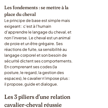
Les fondements : se mettre à la 
place du cheval
Le principe de base est simple mais 
exigeant : c'est à l’humain 
d'apprendre le langage du cheval, et 
non l’inverse. Le cheval est un animal 
de proie et un être grégaire. Ses 
réactions de fuite, sa sensibilité au 
langage corporel et son besoin de 
sécurité dictent ses comportements.
En comprenant ses codes (la 
posture, le regard, la gestion des 
espaces), le cavalier n'impose plus : 
il propose, guide et dialogue.
Les 3 piliers d’une relation 
cavalier-cheval réussie