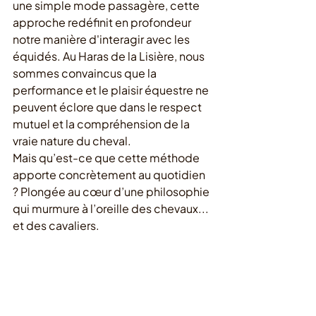
une simple mode passagère, cette 
approche redéfinit en profondeur 
notre manière d'interagir avec les 
équidés. Au Haras de la Lisière, nous 
sommes convaincus que la 
performance et le plaisir équestre ne 
peuvent éclore que dans le respect 
mutuel et la compréhension de la 
vraie nature du cheval.
Mais qu’est-ce que cette méthode 
apporte concrètement au quotidien 
? Plongée au cœur d’une philosophie 
qui murmure à l’oreille des chevaux... 
et des cavaliers.