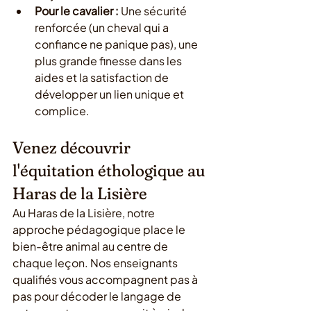
Pour le cavalier :
 Une sécurité 
renforcée (un cheval qui a 
confiance ne panique pas), une 
plus grande finesse dans les 
aides et la satisfaction de 
développer un lien unique et 
complice.
Venez découvrir 
l'équitation éthologique au 
Haras de la Lisière
Au Haras de la Lisière, notre 
approche pédagogique place le 
bien-être animal au centre de 
chaque leçon. Nos enseignants 
qualifiés vous accompagnent pas à 
pas pour décoder le langage de 